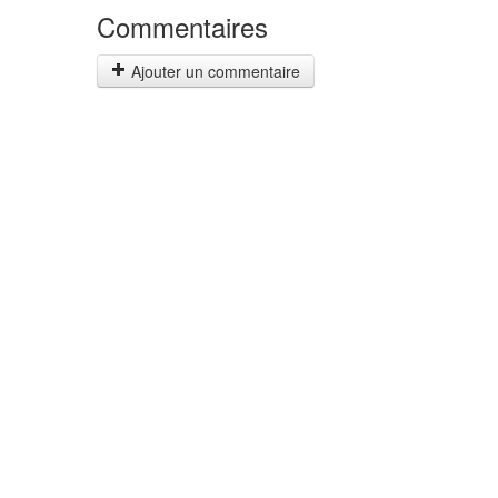
Commentaires
Ajouter un commentaire