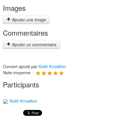
Images
Ajouter une image
Commentaires
Ajouter un commentaire
Concert ajouté par
Keith Knowlton
Note moyenne :
Participants
Keith Knowlton