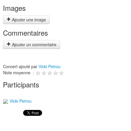
Images
Ajouter une image
Commentaires
Ajouter un commentaire
Concert ajouté par
Vicki Petrou
Note moyenne :
Participants
Vicki Petrou