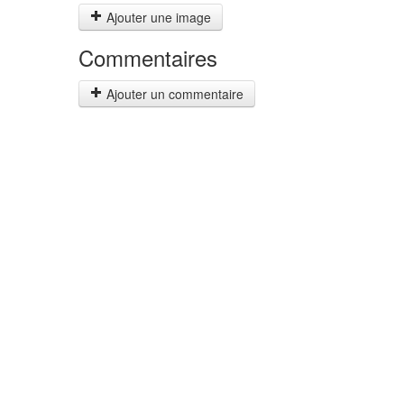
Ajouter une image
Commentaires
Ajouter un commentaire