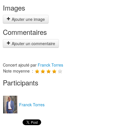
Images
Ajouter une image
Commentaires
Ajouter un commentaire
Concert ajouté par
Franck Torres
Note moyenne :
Participants
Franck Torres