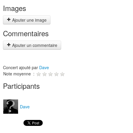
Images
Ajouter une image
Commentaires
Ajouter un commentaire
Concert ajouté par
Dave
Note moyenne :
Participants
Dave