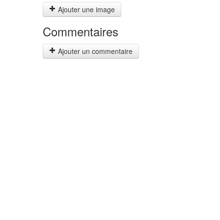
Ajouter une image
Commentaires
Ajouter un commentaire