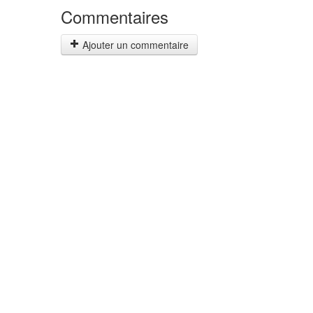
Commentaires
Ajouter un commentaire