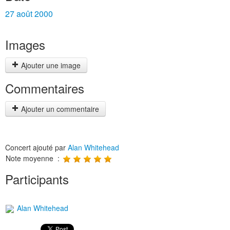
27 août 2000
Images
Ajouter une image
Commentaires
Ajouter un commentaire
Concert ajouté par
Alan Whitehead
Note moyenne :
Participants
Alan Whitehead