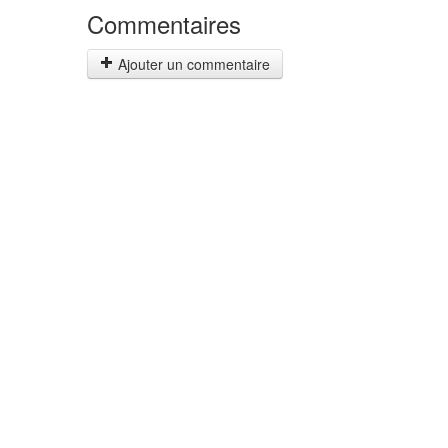
Commentaires
Ajouter un commentaire