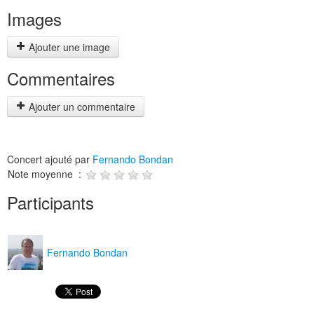
Images
Ajouter une image
Commentaires
Ajouter un commentaire
Concert ajouté par
Fernando Bondan
Note moyenne :
Participants
Fernando Bondan