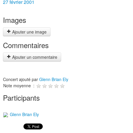
27 février 2001
Images
Ajouter une image
Commentaires
Ajouter un commentaire
Concert ajouté par
Glenn Brian Ely
Note moyenne :
Participants
Glenn Brian Ely