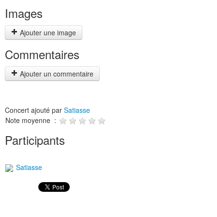
Images
Ajouter une image
Commentaires
Ajouter un commentaire
Concert ajouté par
Satiasse
Note moyenne :
Participants
Satiasse