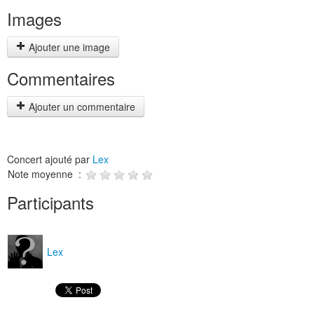
Images
Ajouter une image
Commentaires
Ajouter un commentaire
Concert ajouté par
Lex
Note moyenne :
Participants
Lex