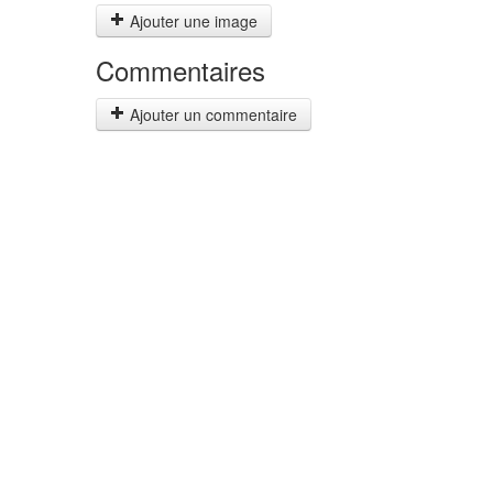
Ajouter une image
Commentaires
Ajouter un commentaire