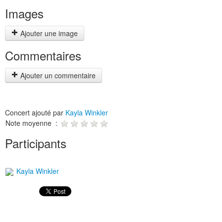
Images
Ajouter une image
Commentaires
Ajouter un commentaire
Concert ajouté par
Kayla Winkler
Note moyenne :
Participants
Kayla Winkler