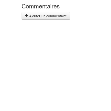
Commentaires
Ajouter un commentaire