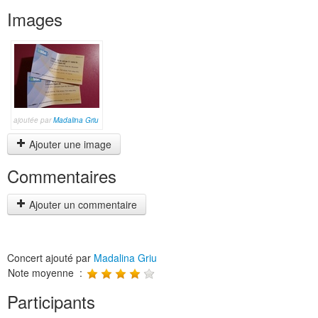
Images
ajoutée par
Madalina Griu
Ajouter une image
Commentaires
Ajouter un commentaire
Concert ajouté par
Madalina Griu
Note moyenne :
Participants