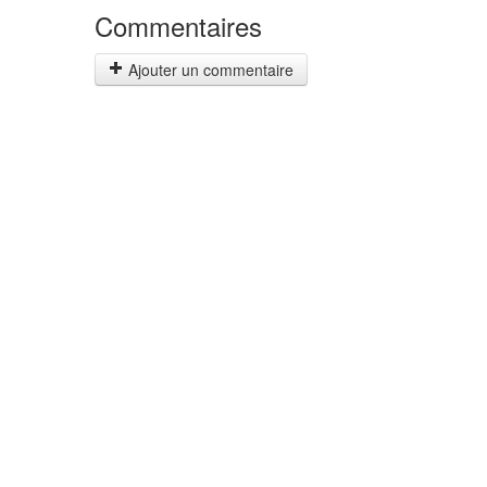
Commentaires
Ajouter un commentaire