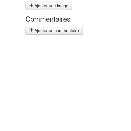
Ajouter une image
Commentaires
Ajouter un commentaire