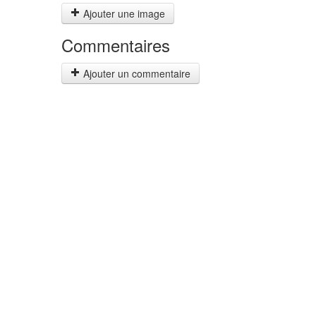
Ajouter une image
Commentaires
Ajouter un commentaire