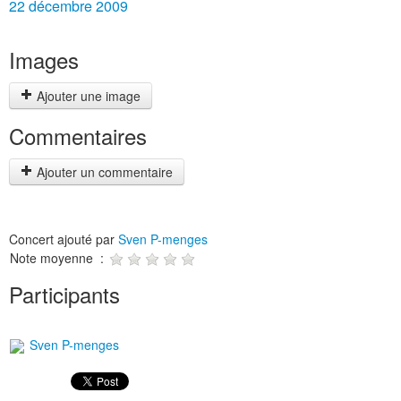
22 décembre 2009
Images
Ajouter une image
Commentaires
Ajouter un commentaire
Concert ajouté par
Sven P-menges
Note moyenne :
Participants
Sven P-menges