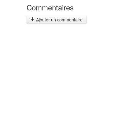
Commentaires
Ajouter un commentaire