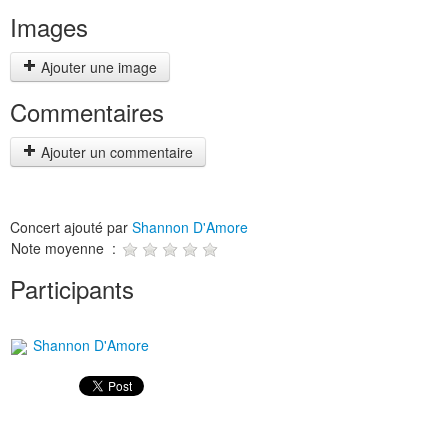
Images
Ajouter une image
Commentaires
Ajouter un commentaire
Concert ajouté par
Shannon D'Amore
Note moyenne :
Participants
Shannon D'Amore