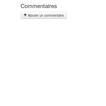
Commentaires
Ajouter un commentaire