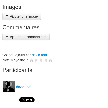
Images
Ajouter une image
Commentaires
Ajouter un commentaire
Concert ajouté par
david-teal
Note moyenne :
Participants
david-teal