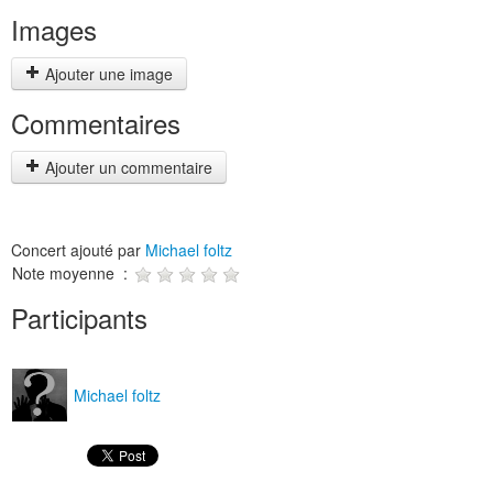
Images
Ajouter une image
Commentaires
Ajouter un commentaire
Concert ajouté par
Michael foltz
Note moyenne :
Participants
Michael foltz