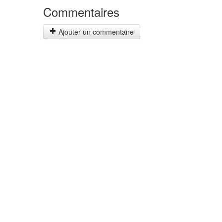
Commentaires
Ajouter un commentaire