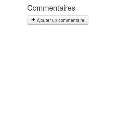
Commentaires
Ajouter un commentaire