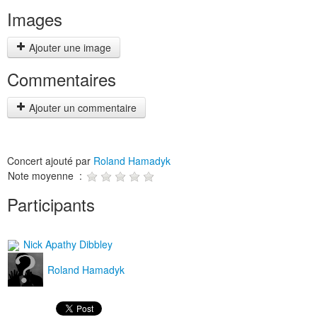
Images
Ajouter une image
Commentaires
Ajouter un commentaire
Concert ajouté par
Roland Hamadyk
Note moyenne :
Participants
Nick Apathy Dibbley
Roland Hamadyk