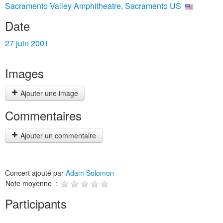
Sacramento Valley Amphitheatre, Sacramento US
Date
27 juin 2001
Images
Ajouter une image
Commentaires
Ajouter un commentaire
Concert ajouté par
Adam Solomon
Note moyenne :
Participants