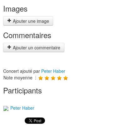
Images
Ajouter une image
Commentaires
Ajouter un commentaire
Concert ajouté par
Peter Haber
Note moyenne :
Participants
Peter Haber