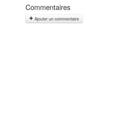
Commentaires
Ajouter un commentaire