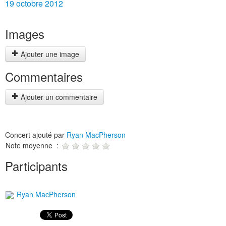
19 octobre 2012
Images
Ajouter une image
Commentaires
Ajouter un commentaire
Concert ajouté par
Ryan MacPherson
Note moyenne :
Participants
Ryan MacPherson