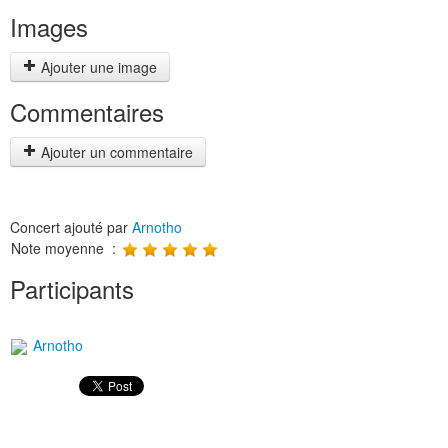
Images
Ajouter une image
Commentaires
Ajouter un commentaire
Concert ajouté par
Arnotho
Note moyenne :
Participants
Arnotho