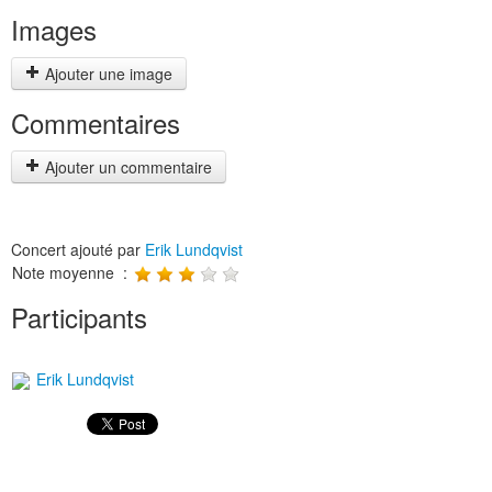
Images
Ajouter une image
Commentaires
Ajouter un commentaire
Concert ajouté par
Erik Lundqvist
Note moyenne :
Participants
Erik Lundqvist