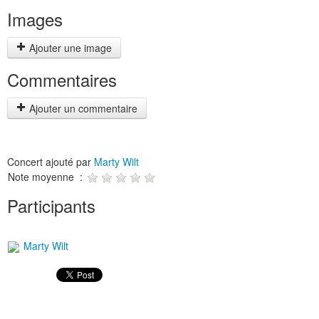
Images
Ajouter une image
Commentaires
Ajouter un commentaire
Concert ajouté par
Marty Wilt
Note moyenne :
Participants
Marty Wilt