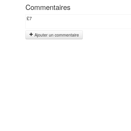
Commentaires
£7
Ajouter un commentaire