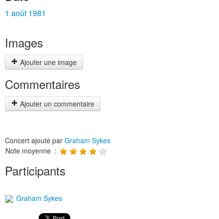
1 août 1981
Images
Ajouter une image
Commentaires
Ajouter un commentaire
Concert ajouté par
Graham Sykes
Note moyenne :
Participants
Graham Sykes