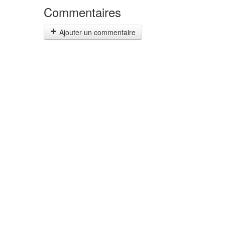
Commentaires
Ajouter un commentaire