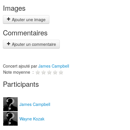
Images
Ajouter une image
Commentaires
Ajouter un commentaire
Concert ajouté par
James Campbell
Note moyenne :
Participants
James Campbell
Wayne Kozak