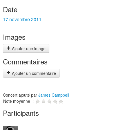
Date
17 novembre 2011
Images
Ajouter une image
Commentaires
Ajouter un commentaire
Concert ajouté par
James Campbell
Note moyenne :
Participants