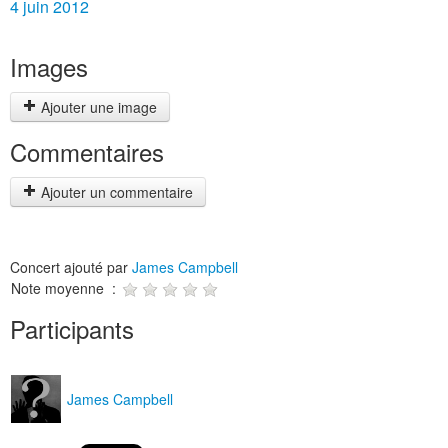
4 juin 2012
Images
Ajouter une image
Commentaires
Ajouter un commentaire
Concert ajouté par
James Campbell
Note moyenne :
Participants
James Campbell