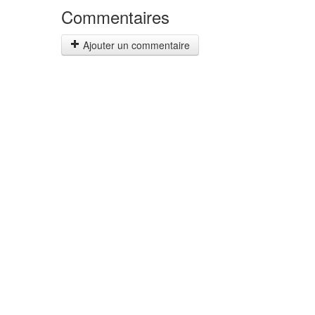
Commentaires
Ajouter un commentaire