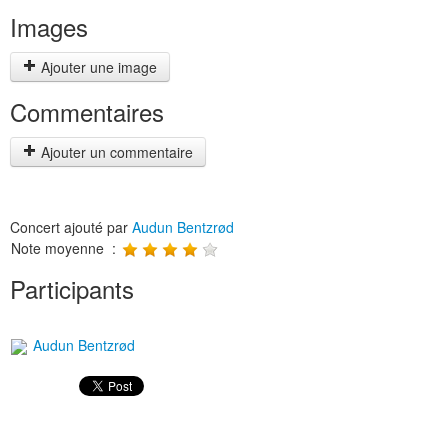
Images
Ajouter une image
Commentaires
Ajouter un commentaire
Concert ajouté par
Audun Bentzrød
Note moyenne :
Participants
Audun Bentzrød