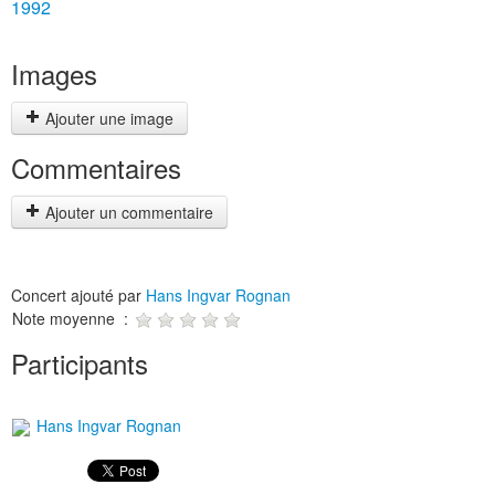
1992
Images
Ajouter une image
Commentaires
Ajouter un commentaire
Concert ajouté par
Hans Ingvar Rognan
Note moyenne :
Participants
Hans Ingvar Rognan