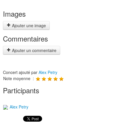
Images
Ajouter une image
Commentaires
Ajouter un commentaire
Concert ajouté par
Alex Petry
Note moyenne :
Participants
Alex Petry