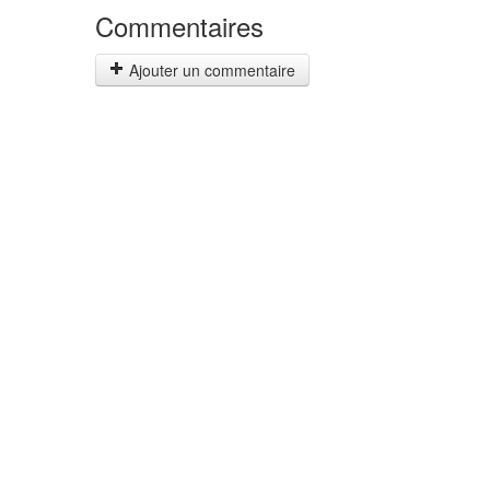
Commentaires
Ajouter un commentaire