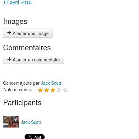
17 avril 2015
Images
Ajouter une image
Commentaires
Ajouter un commentaire
Concert ajouté par
Jack Scott
Note moyenne :
Participants
Jack Scott