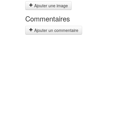
Ajouter une image
Commentaires
Ajouter un commentaire